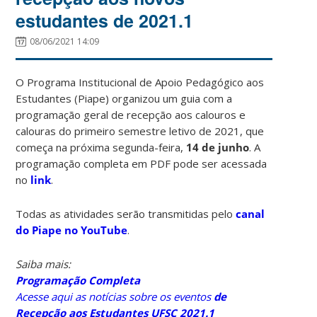
estudantes de 2021.1
08/06/2021 14:09
O Programa Institucional de Apoio Pedagógico aos
Estudantes (Piape) organizou um guia com a
programação geral de recepção aos calouros e
calouras do primeiro semestre letivo de 2021, que
começa na próxima segunda-feira,
14 de junho
. A
programação completa em PDF pode ser acessada
no
link
.
Todas as atividades serão transmitidas pelo
canal
do Piape no YouTube
.
Saiba mais:
Programação Completa
Acesse aqui as notícias sobre os eventos
de
Recepção aos Estudantes UFSC 2021.1