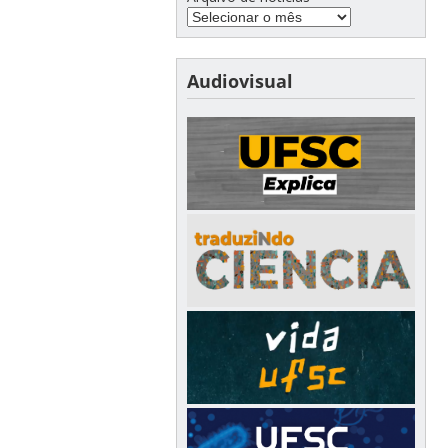
Audiovisual