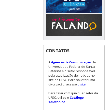
CONTATOS
A
Agência de Comunicação
da
Universidade Federal de Santa
Catarina é o setor responsável
pela atualização de notícias no
site da UFSC. Para solicitar uma
divulgação, acesse
o site
.
Para falar com qualquer setor da
UFSC, utilize o
Catálogo
Telefônico
.