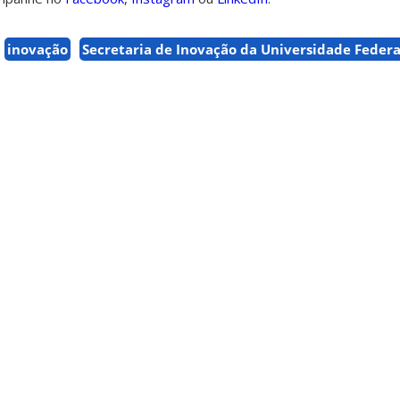
inovação
Secretaria de Inovação da Universidade Federa