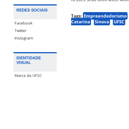
REDES SOCIAIS
Tags:
Empreendedorismo
Catarina
Sinova
UFSC
Facebook
Twitter
Instagram
IDENTIDADE
VISUAL
Marca da UFSC