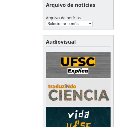
Arquivo de notícias
Arquivo de notícias
Audiovisual