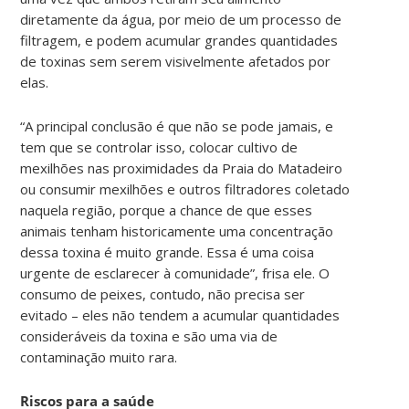
diretamente da água, por meio de um processo de
filtragem, e podem acumular grandes quantidades
de toxinas sem serem visivelmente afetados por
elas.
“A principal conclusão é que não se pode jamais, e
tem que se controlar isso, colocar cultivo de
mexilhões nas proximidades da Praia do Matadeiro
ou consumir mexilhões e outros filtradores coletado
naquela região, porque a chance de que esses
animais tenham historicamente uma concentração
dessa toxina é muito grande. Essa é uma coisa
urgente de esclarecer à comunidade”, frisa ele. O
consumo de peixes, contudo, não precisa ser
evitado – eles não tendem a acumular quantidades
consideráveis da toxina e são uma via de
contaminação muito rara.
Riscos para a saúde