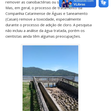
remover as cianobactérias ou suas toxinas da lagoa.
Mas, em geral, o processo de tratamento da
Companhia Catarinense de Águas e Saneamento
(Casan) remove a toxicidade, especialmente
durante o processo de adição de cloro. A pesquisa
não incluiu a análise da água tratada, porém os
cientistas ainda têm algumas preocupações.