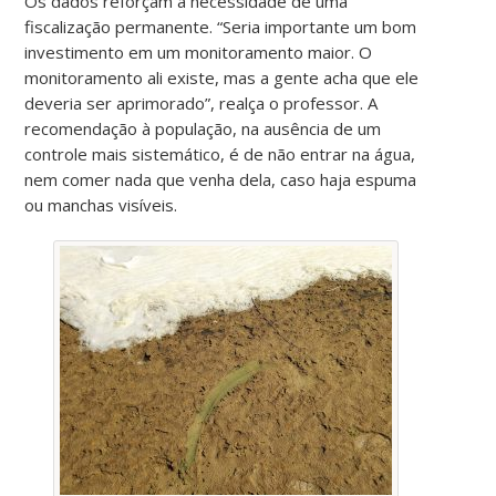
Os dados reforçam a necessidade de uma
fiscalização permanente. “Seria importante um bom
investimento em um monitoramento maior. O
monitoramento ali existe, mas a gente acha que ele
deveria ser aprimorado”, realça o professor. A
recomendação à população, na ausência de um
controle mais sistemático, é de não entrar na água,
nem comer nada que venha dela, caso haja espuma
ou manchas visíveis.