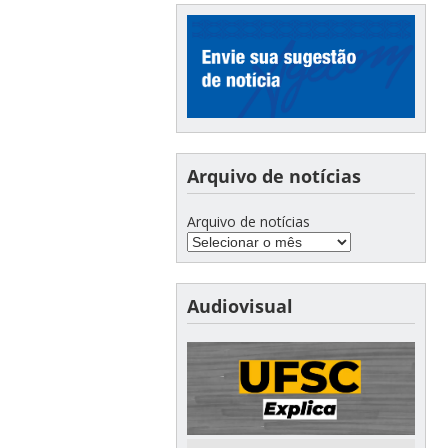
Arquivo de notícias
Arquivo de notícias
Audiovisual