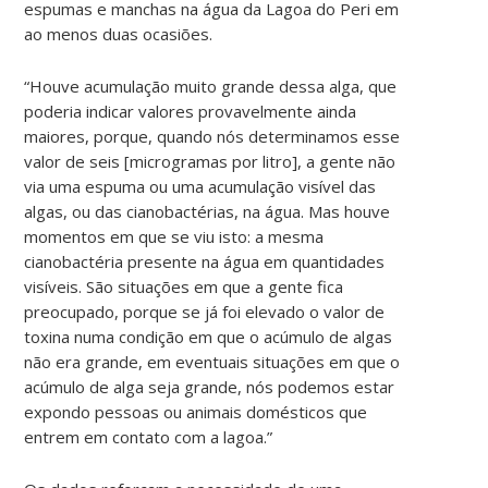
espumas e manchas na água da Lagoa do Peri em
ao menos duas ocasiões.
“Houve acumulação muito grande dessa alga, que
poderia indicar valores provavelmente ainda
maiores, porque, quando nós determinamos esse
valor de seis [microgramas por litro], a gente não
via uma espuma ou uma acumulação visível das
algas, ou das cianobactérias, na água. Mas houve
momentos em que se viu isto: a mesma
cianobactéria presente na água em quantidades
visíveis. São situações em que a gente fica
preocupado, porque se já foi elevado o valor de
toxina numa condição em que o acúmulo de algas
não era grande, em eventuais situações em que o
acúmulo de alga seja grande, nós podemos estar
expondo pessoas ou animais domésticos que
entrem em contato com a lagoa.”