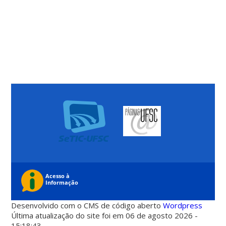
Desenvolvido com o CMS de código aberto
Wordpress
Última atualização do site foi em 06 de agosto 2026 -
15:18:43