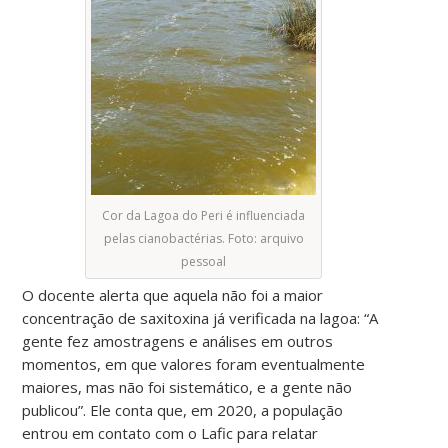
Cor da Lagoa do Peri é influenciada
pelas cianobactérias. Foto: arquivo
pessoal
O docente alerta que aquela não foi a maior
concentração de saxitoxina já verificada na lagoa: “A
gente fez amostragens e análises em outros
momentos, em que valores foram eventualmente
maiores, mas não foi sistemático, e a gente não
publicou”. Ele conta que, em 2020, a população
entrou em contato com o Lafic para relatar