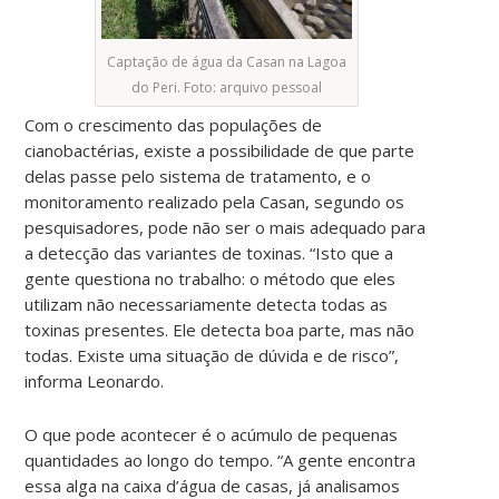
Captação de água da Casan na Lagoa
do Peri. Foto: arquivo pessoal
Com o crescimento das populações de
cianobactérias, existe a possibilidade de que parte
delas passe pelo sistema de tratamento, e o
monitoramento realizado pela Casan, segundo os
pesquisadores, pode não ser o mais adequado para
a detecção das variantes de toxinas. “Isto que a
gente questiona no trabalho: o método que eles
utilizam não necessariamente detecta todas as
toxinas presentes. Ele detecta boa parte, mas não
todas. Existe uma situação de dúvida e de risco”,
informa Leonardo.
O que pode acontecer é o acúmulo de pequenas
quantidades ao longo do tempo. “A gente encontra
essa alga na caixa d’água de casas, já analisamos