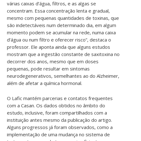
várias caixas d’água, filtros, e as algas se
concentram. Essa concentração lenta e gradual,
mesmo com pequenas quantidades de toxinas, que
são indetectáveis num determinado dia, em algum
momento podem se acumular na rede, numa caixa
d’água ou num filtro e oferecer risco”, destaca o
professor. Ele aponta ainda que alguns estudos
mostram que a ingestão constante de saxitoxina no
decorrer dos anos, mesmo que em doses
pequenas, pode resultar em sintomas
neurodegenerativos, semelhantes ao do Alzheimer,
além de afetar a química hormonal.
O Lafic mantém parcerias e contatos frequentes
com a Casan. Os dados obtidos no âmbito do
estudo, inclusive, foram compartilhados com a
instituição antes mesmo da publicação do artigo.
Alguns progressos já foram observados, como a
implementação de uma mudança no sistema de