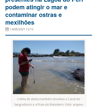
podem atingir o mar e
contaminar ostras e
mexilhões
14/05/2021 12:15
Coleta de dados também envolveu o Canal do
Sangradouro e a Praia do Matadeiro. Foto: arquivo