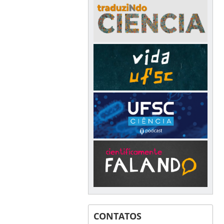
CONTATOS