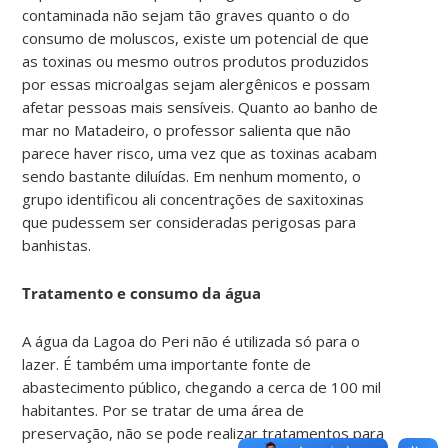
contaminada não sejam tão graves quanto o do
consumo de moluscos, existe um potencial de que
as toxinas ou mesmo outros produtos produzidos
por essas microalgas sejam alergênicos e possam
afetar pessoas mais sensíveis. Quanto ao banho de
mar no Matadeiro, o professor salienta que não
parece haver risco, uma vez que as toxinas acabam
sendo bastante diluídas. Em nenhum momento, o
grupo identificou ali concentrações de saxitoxinas
que pudessem ser consideradas perigosas para
banhistas.
Tratamento e consumo da água
A água da Lagoa do Peri não é utilizada só para o
lazer. É também uma importante fonte de
abastecimento público, chegando a cerca de 100 mil
habitantes. Por se tratar de uma área de
preservação, não se pode realizar tratamentos para