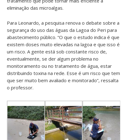
tratamento que pode tornar mais eficiente a
eliminação das microalgas.
Para Leonardo, a pesquisa renova o debate sobre a
segurança do uso das águas da Lagoa do Peri para
abastecimento público. “O que o estudo indica é que
existem doses muito elevadas na lagoa e que isso é
um risco. A gente está sob constante risco de,
eventualmente, se der algum problema no
monitoramento ou no tratamento de água, estar
distribuindo toxina na rede. Esse é um risco que tem
que ser muito bem avaliado e monitorado”, ressalta
o professor.