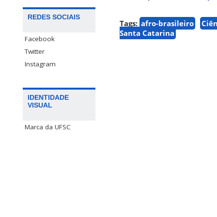
REDES SOCIAIS
Tags:
afro-brasileiro
Ciên
Santa Catarina
Facebook
Twitter
Instagram
IDENTIDADE
VISUAL
Marca da UFSC