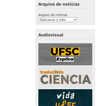
Arquivo de notícias
Arquivo de notícias
Audiovisual