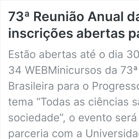
73ª Reunião Anual d
inscrições abertas 
Estão abertas até o dia 3
34 WEBMinicursos da 73ª
Brasileira para o Progres
tema “Todas as ciências 
sociedade”, o evento será
parceria com a Universida