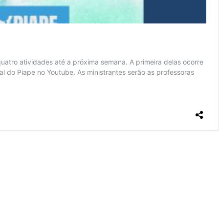
atro atividades até a próxima semana. A primeira delas ocorre
nal do Piape no Youtube. As ministrantes serão as professoras