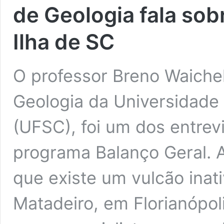
de Geologia fala sob
Ilha de SC
O professor Breno Waiche
Geologia da Universidade 
(UFSC), foi um dos entre
programa Balanço Geral. 
que existe um vulcão inat
Matadeiro, em Florianópo