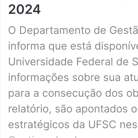
2024
O Departamento de Gestã
informa que está disponív
Universidade Federal de 
informações sobre sua at
para a consecução dos obj
relatório, são apontados o
estratégicos da UFSC nes
Publicada