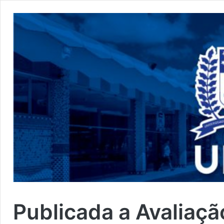
Publicada a Avaliaç