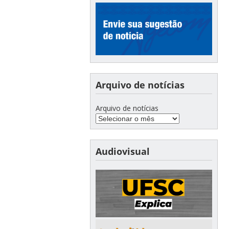
Arquivo de notícias
Arquivo de notícias
Audiovisual