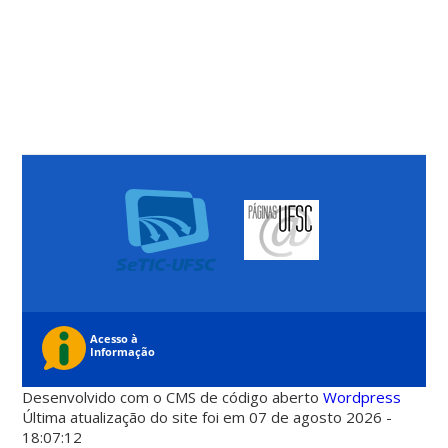
Desenvolvido com o CMS de código aberto
Wordpress
Última atualização do site foi em 07 de agosto 2026 -
18:07:12