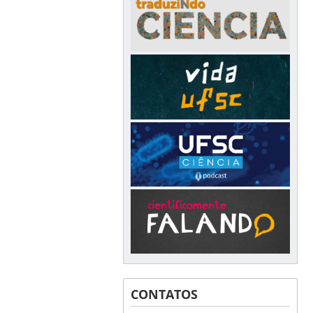
CONTATOS