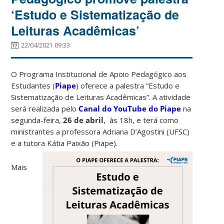
‘Estudo e Sistematização de
Leituras Acadêmicas’
22/04/2021 09:33
O Programa Institucional de Apoio Pedagógico aos
Estudantes (
Piape
) oferece a palestra “Estudo e
Sistematização de Leituras Acadêmicas”. A atividade
será realizada pelo
Canal do YouTube do Piape
na
segunda-feira,
26 de abril
, às 18h, e terá como
ministrantes a professora Adriana D’Agostini (UFSC)
e a tutora Kátia Paixão (Piape).
Mais