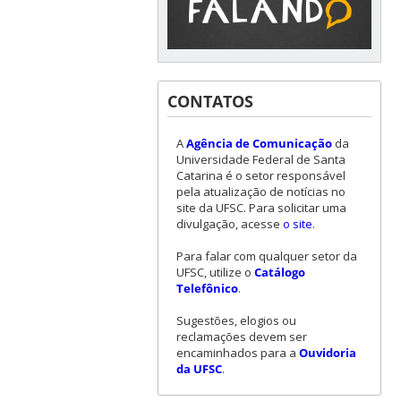
CONTATOS
A
Agência de Comunicação
da
Universidade Federal de Santa
Catarina é o setor responsável
pela atualização de notícias no
site da UFSC. Para solicitar uma
divulgação, acesse
o site
.
Para falar com qualquer setor da
UFSC, utilize o
Catálogo
Telefônico
.
Sugestões, elogios ou
reclamações devem ser
encaminhados para a
Ouvidoria
da UFSC
.