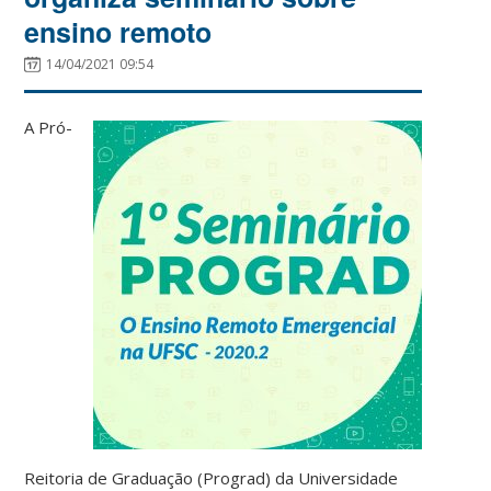
ensino remoto
14/04/2021 09:54
A Pró-
Reitoria de Graduação (Prograd) da Universidade