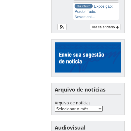
Exposição:
dia inteiro
Perder Tudo.
Novament...
Ver calendário
Arquivo de notícias
Arquivo de notícias
Audiovisual