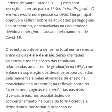
Federal de Santa Catarina (UFSC) está com
inscrições abertas para o
1º Seminário Prograd – O
ensino remoto emergencial na UFSC
. Seu principal
objetivo é refletir sobre as atividades pedagógicas
não presenciais, desenvolvidas na Universidade
devido à emergência causada pela pandemia de
Covid-19.
O evento acontecerá de forma totalmente remota
entre os dias
4 e 6 de maio
. Serão ofertadas
palestras e mesas acerca das temáticas
relacionadas ao ensino de graduação na UFSC, com
ênfase na superação dos desafios proporcionados
pela pandemia e pelas atividades de ensino na
modalidade não presencial; na reflexão sobre os
fazeres pedagógicos e experiências nas mais
diversas áreas; nas possibilidades de
compartilhamento; na busca de forma coletiva e
democrática, por tornar o processo de