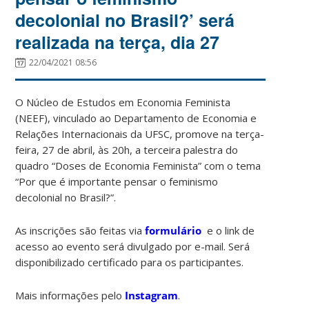
decolonial no Brasil?’ será
realizada na terça, dia 27
22/04/2021 08:56
O Núcleo de Estudos em Economia Feminista
(NEEF), vinculado ao Departamento de Economia e
Relações Internacionais da UFSC, promove na terça-
feira, 27 de abril, às 20h, a terceira palestra do
quadro “Doses de Economia Feminista” com o tema
“Por que é importante pensar o feminismo
decolonial no Brasil?”.
As inscrições são feitas via
formulário
e o link de
acesso ao evento será divulgado por e-mail. Será
disponibilizado certificado para os participantes.
Mais informações pelo
Instagram
.