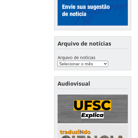
Arquivo de notícias
Arquivo de notícias
Audiovisual