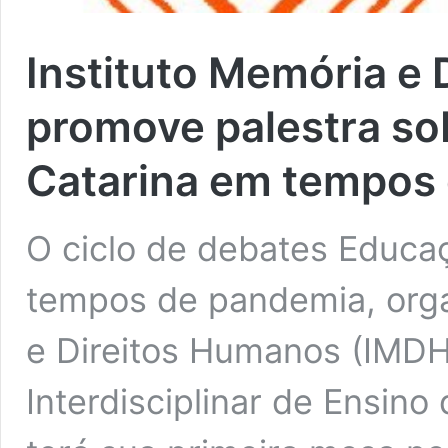
Instituto Memória e
promove palestra s
Catarina em tempos
O ciclo de debates Educa
tempos de pandemia, orga
e Direitos Humanos (IMDH)
Interdisciplinar de Ensino 