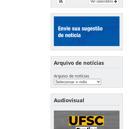
Ver calendário
Arquivo de notícias
Arquivo de notícias
Audiovisual