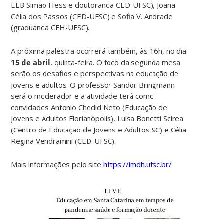
EEB Simão Hess e doutoranda CED-UFSC), Joana
Célia dos Passos (CED-UFSC) e Sofia V. Andrade
(graduanda CFH-UFSC).
A próxima palestra ocorrerá também, às 16h, no dia
15 de abril
, quinta-feira. O foco da segunda mesa
serão os desafios e perspectivas na educação de
jovens e adultos. O professor Sandor Bringmann
será o moderador e a atividade terá como
convidados Antonio Chedid Neto (Educação de
Jovens e Adultos Florianópolis), Luísa Bonetti Scirea
(Centro de Educação de Jovens e Adultos SC) e Célia
Regina Vendramini (CED-UFSC).
Mais informações pelo site
https://imdh.ufsc.br/