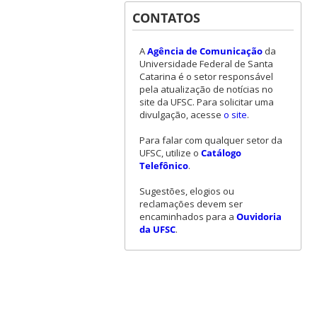
CONTATOS
A
Agência de Comunicação
da
Universidade Federal de Santa
Catarina é o setor responsável
pela atualização de notícias no
site da UFSC. Para solicitar uma
divulgação, acesse
o site
.
Para falar com qualquer setor da
UFSC, utilize o
Catálogo
Telefônico
.
Sugestões, elogios ou
reclamações devem ser
encaminhados para a
Ouvidoria
da UFSC
.