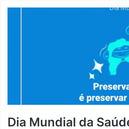
Dia Mundial da Saú