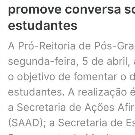
promove conversa s
estudantes
A Pró-Reitoria de Pós-G
segunda-feira, 5 de abril,
o objetivo de fomentar o 
estudantes. A realização 
a Secretaria de Ações Afi
(SAAD); a Secretaria de 