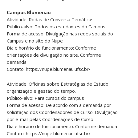
Campus Blumenau
Atividade: Rodas de Conversa Temáticas.
Público-alvo: Todos os estudantes do Campus
Forma de acesso: Divulgação nas redes sociais do
Campus e no site do Nupe
Dia e horário de funcionamento: Conforme
orientações de divulgação no site. Conforme
demanda
Contato: https://nupe.blumenau.ufsc.br/
Atividade: Oficinas sobre Estratégias de Estudo,
organização e gestão do tempo.
Público-alvo: Para cursos do campus
Forma de acesso: De acordo com a demanda por
solicitação dos Coordenadores de Curso. Divulgação
por e-mail pelas Coordenações de Curso
Dia e horário de funcionamento: Conforme demanda
Contato: https://nupe.blumenau.ufsc.br/