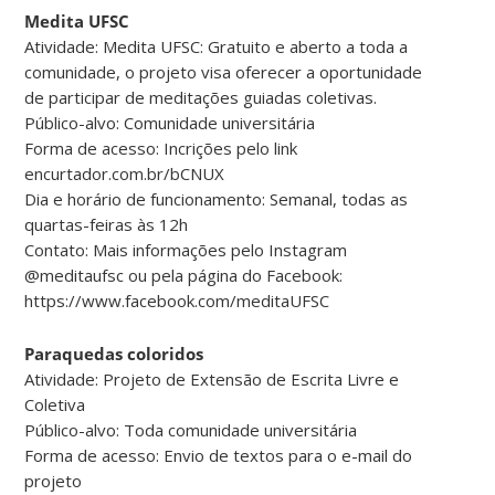
Medita UFSC
Atividade: Medita UFSC: Gratuito e aberto a toda a
comunidade, o projeto visa oferecer a oportunidade
de participar de meditações guiadas coletivas.
Público-alvo: Comunidade universitária
Forma de acesso: Incrições pelo link
encurtador.com.br/bCNUX
Dia e horário de funcionamento: Semanal, todas as
quartas-feiras às 12h
Contato: Mais informações pelo Instagram
@meditaufsc ou pela página do Facebook:
https://www.facebook.com/meditaUFSC
Paraquedas coloridos
Atividade: Projeto de Extensão de Escrita Livre e
Coletiva
Público-alvo: Toda comunidade universitária
Forma de acesso: Envio de textos para o e-mail do
projeto