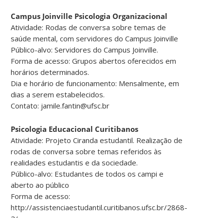
Campus Joinville Psicologia Organizacional
Atividade: Rodas de conversa sobre temas de
saúde mental, com servidores do Campus Joinville
Público-alvo: Servidores do Campus Joinville.
Forma de acesso: Grupos abertos oferecidos em
horários determinados.
Dia e horário de funcionamento: Mensalmente, em
dias a serem estabelecidos.
Contato: jamile.fantin@ufsc.br
Psicologia Educacional Curitibanos
Atividade: Projeto Ciranda estudantil. Realização de
rodas de conversa sobre temas referidos às
realidades estudantis e da sociedade.
Público-alvo: Estudantes de todos os campi e
aberto ao público
Forma de acesso:
http://assistenciaestudantil.curitibanos.ufsc.br/2868-