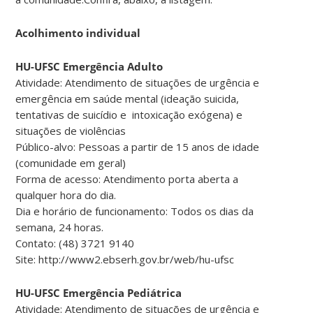
Acolhimento individual
HU-UFSC Emergência Adulto
Atividade: Atendimento de situações de urgência e
emergência em saúde mental (ideação suicida,
tentativas de suicídio e intoxicação exógena) e
situações de violências
Público-alvo: Pessoas a partir de 15 anos de idade
(comunidade em geral)
Forma de acesso: Atendimento porta aberta a
qualquer hora do dia.
Dia e horário de funcionamento: Todos os dias da
semana, 24 horas.
Contato: (48) 3721 9140
Site: http://www2.ebserh.gov.br/web/hu-ufsc
HU-UFSC Emergência Pediátrica
Atividade: Atendimento de situações de urgência e