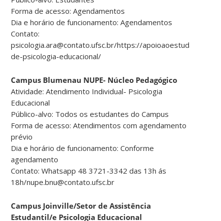
Forma de acesso: Agendamentos
Dia e horário de funcionamento: Agendamentos
Contato:
psicologia.ara@contato.ufsc.br/https://apoioaoestudante.arar
de-psicologia-educacional/
Campus Blumenau NUPE- Núcleo Pedagógico
Atividade: Atendimento Individual- Psicologia
Educacional
Público-alvo: Todos os estudantes do Campus
Forma de acesso: Atendimentos com agendamento
prévio
Dia e horário de funcionamento: Conforme
agendamento
Contato: Whatsapp 48 3721-3342 das 13h ás
18h/nupe.bnu@contato.ufsc.br
Campus Joinville/Setor de Assistência
Estudantil/e Psicologia Educacional