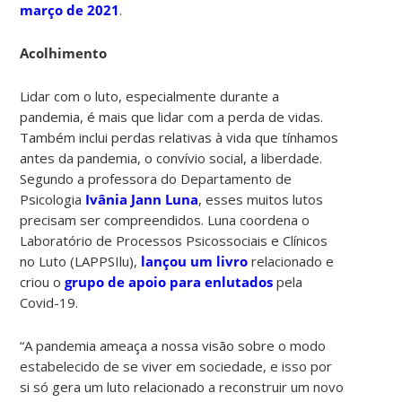
março de 2021
.
Acolhimento
Lidar com o luto, especialmente durante a
pandemia, é mais que lidar com a perda de vidas.
Também inclui perdas relativas à vida que tínhamos
antes da pandemia, o convívio social, a liberdade.
Segundo a professora do Departamento de
Psicologia
Ivânia Jann Luna
, esses muitos lutos
precisam ser compreendidos. Luna coordena o
Laboratório de Processos Psicossociais e Clínicos
no Luto (LAPPSIlu),
lançou um livro
relacionado e
criou o
grupo de apoio para enlutados
pela
Covid-19.
“A pandemia ameaça a nossa visão sobre o modo
estabelecido de se viver em sociedade, e isso por
si só gera um luto relacionado a reconstruir um novo