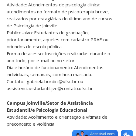
Atividade: Atendimentos de psicologia clínica:
atendimentos no formato de psicoterapia breve,
realizados por estagiárias do último ano de cursos
de Psicologia de Joinville.
Público-alvo: Estudantes de graduação,
prioritariamente, aqueles com cadastro PRAE ou
oriundos de escola pública
Forma de acesso: Inscrições realizadas durante o
ano todo, por e-mail ou no setor.
Dia e horário de funcionamento: Atendimentos
individuais, semanais, com hora marcada.
Contato: gabriela.bordini@ufsc.br ou
assistenciaestudantil.jve@contato.ufsc.br
Campus Joinville/Setor de Assistência
Estudantil/e Psicologia Educacional
Atividade: Acolhimento e orientação a vítimas de
preconceito e violência