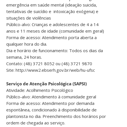
emergência em saúde mental (ideação suicida,
tentativas de suicídio e intoxicação exógena) e
situações de violências
Público-alvo: Crianças e adolescentes de 4 a 14
anos e 11 meses de idade (comunidade em geral)
Forma de acesso: Atendimento porta aberta a
qualquer hora do dia.
Dia e horário de funcionamento: Todos os dias da
semana, 24 horas.
Contato: (48) 3721 8052 ou (48) 3721 9870
Site: http://www2.ebserh.gov.br/web/hu-ufsc
Serviço de Atenção Psicológica (SAPSI)
Atividade: Acolhimento Psicológico
Público-alvo: Atendimento à comunidade geral
Forma de acesso: Atendimento por demanda
espontânea, condicionado à disponibilidade de
plantonista no dia. Preenchimento dos horários por
ordem de chegada ao serviço.