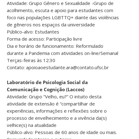
Atividade: Grupo Gênero e Sexualidade -Grupo de
acolhimento, escuta e apoio para estudantes com
foco nas populações LGBTTQ+ diante das violências
de gêneros nos espaços da universidade
Público-alvo: Estudantes
Forma de acesso: Participação livre
Dia e horário de funcionamento: Reformulado
durante a Pandemia com atividades on-line/Semanal
Terças-feiras às 12:30
Contato: apoioaoestudante.ara@contato.ufsc.br
Laboratório de Psicologia Social da
Comunicação e Cognição (Laccos)
Atividade: Grupo “Velho, eu?” O intuito desta
atividade de extensão é “compartilhar de
experiências, informações e reflexões sobre o
processo de envelhecimento e a vivência da(s)
velhice(s) na atualidade
Público-alvo: Pessoas de 60 anos de idade ou mais.