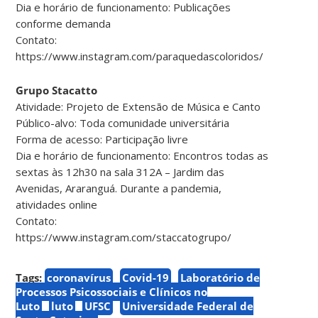
Dia e horário de funcionamento: Publicações
conforme demanda
Contato:
https://www.instagram.com/paraquedascoloridos/
Grupo Stacatto
Atividade: Projeto de Extensão de Música e Canto
Público-alvo: Toda comunidade universitária
Forma de acesso: Participação livre
Dia e horário de funcionamento: Encontros todas as
sextas às 12h30 na sala 312A – Jardim das
Avenidas, Araranguá. Durante a pandemia,
atividades online
Contato:
https://www.instagram.com/staccatogrupo/
Tags:
coronavírus
Covid-19
Laboratório de
Processos Psicossociais e Clínicos no
Luto
luto
UFSC
Universidade Federal de