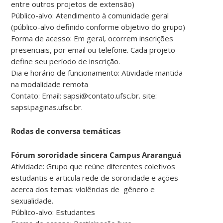
entre outros projetos de extensão)
Público-alvo: Atendimento à comunidade geral
(público-alvo definido conforme objetivo do grupo)
Forma de acesso: Em geral, ocorrem inscrições
presenciais, por email ou telefone. Cada projeto
define seu período de inscrição.
Dia e horário de funcionamento: Atividade mantida
na modalidade remota
Contato: Email: sapsi@contato.ufsc.br. site:
sapsi.paginas.ufsc.br.
Rodas de conversa temáticas
Fórum sororidade sincera Campus Araranguá
Atividade: Grupo que reúne diferentes coletivos
estudantis e articula rede de sororidade e ações
acerca dos temas: violências de gênero e
sexualidade.
Público-alvo: Estudantes