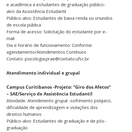
e acadêmica a estudantes de graduação público-
alvo da Assistência Estudantil
Público-alvo: Estudantes de baixa renda ou oriundos
de escola pública
Forma de acesso: Solicitação do estudante por e-
mail
Dia e horário de funcionamento: Conforme
agendamento/Atendimentos Contínuos
Contato: psicologia.prae@contato.ufsc.br
Atendimento individual e grupal
Campus Curitibanos -Projeto: “Giro dos Afetos”
– SAE/Serviço de Assistência Estudantil
Atividade: Atendimento grupal -sofrimento psíquico,
dificuldade de aprendizagem e violações dos
direitos humanos
Público-alvo: Estudantes de graduação e de pós-
graduação