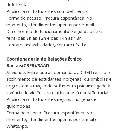
deficiência
Público-alvo: Estudantes com deficiência
Forma de acesso: Procura espontânea. No
momento, atendimentos apenas por e-mail.
Dia e horário de funcionamento: Segunda a sexta-
feira, das 8h às 12h e das 14h às 18h
Contato: acessibilidade@contato.ufsc.br
Coordenadoria de Relações Étnico
Raciais(CRER)/SAAD
Atividade: Entre outras demandas, a CRER realiza o
acolhimento de estudantes indígenas, quilombolas e
negros em situação de sofrimento psíquico ligado à
vivência de violências relacionadas à questão racial.
Público-alvo: Estudantes negros, indígenas e
quilombolas
Forma de acesso: Procura espontânea. No
momento, atendimentos apenas por e-mail e
WhatsApp.