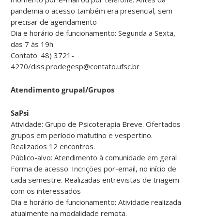
pandemia o acesso também era presencial, sem
precisar de agendamento
Dia e horário de funcionamento: Segunda a Sexta,
das 7 às 19h
Contato: 48) 3721-
4270/diss.prodegesp@contato.ufsc.br
Atendimento grupal/Grupos
SaPsi
Atividade: Grupo de Psicoterapia Breve. Ofertados
grupos em período matutino e vespertino.
Realizados 12 encontros.
Público-alvo: Atendimento à comunidade em geral
Forma de acesso: Incrições por-email, no início de
cada semestre. Realizadas entrevistas de triagem
com os interessados
Dia e horário de funcionamento: Atividade realizada
atualmente na modalidade remota.