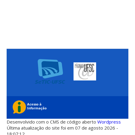
Desenvolvido com o CMS de código aberto
Wordpress
Última atualização do site foi em 07 de agosto 2026 -
18:07:12