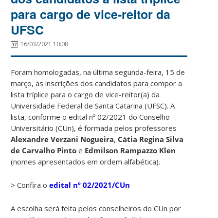
para cargo de vice-reitor da
UFSC
16/03/2021 10:08
Foram homologadas, na última segunda-feira, 15 de
março, as inscrições dos candidatos para compor a
lista tríplice para o cargo de vice-reitor(a) da
Universidade Federal de Santa Catarina (UFSC). A
lista, conforme o edital nº 02/2021 do Conselho
Universitário (CUn), é formada pelos professores
Alexandre Verzani Nogueira
,
Cátia Regina Silva
de Carvalho Pinto
e
Edmilson Rampazzo Klen
(nomes apresentados em ordem alfabética).
> Confira o
edital nº 02/2021/CUn
A escolha será feita pelos conselheiros do CUn por