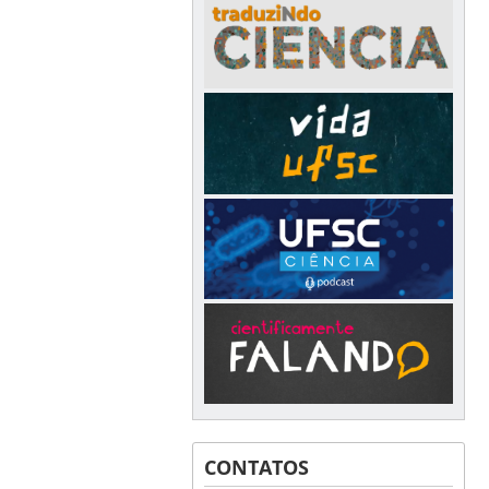
CONTATOS