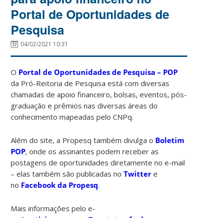
Portal de Oportunidades de
Pesquisa
04/02/2021 10:31
O
Portal de Oportunidades de Pesquisa – POP
da Pró-Reitoria de Pesquisa está com diversas
chamadas de apoio financeiro, bolsas, eventos, pós-
graduação e prêmios nas diversas áreas do
conhecimento mapeadas pelo CNPq.
Além do site, a Propesq também divulga o
Boletim
POP
, onde os assinantes podem receber as
postagens de oportunidades diretamente no e-mail
– elas também são publicadas no
Twitter
e
no
Facebook da Propesq
.
Mais informações pelo e-