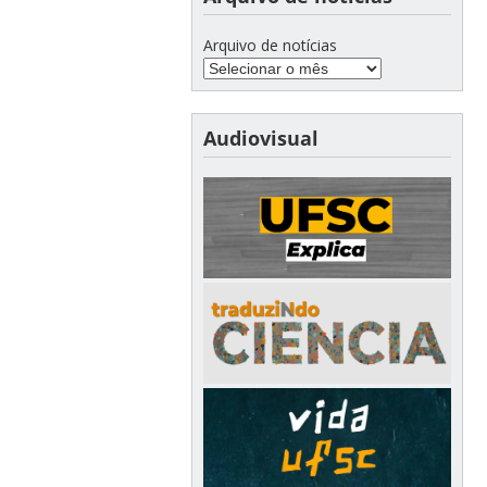
Arquivo de notícias
Audiovisual