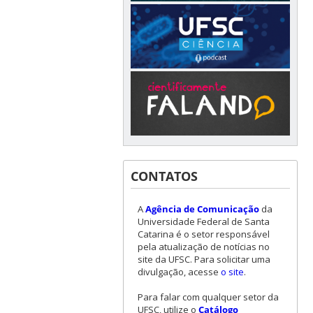
CONTATOS
A
Agência de Comunicação
da
Universidade Federal de Santa
Catarina é o setor responsável
pela atualização de notícias no
site da UFSC. Para solicitar uma
divulgação, acesse
o site
.
Para falar com qualquer setor da
UFSC, utilize o
Catálogo