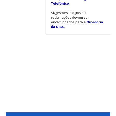
Telefônico
.
Sugestões, elogios ou
reclamações devem ser
encaminhados para a
Ouvidoria
da UFSC
.