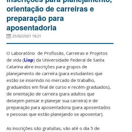
orientação de carreiras e
preparação para
aposentadoria
25/02/2021 18:21
O Laboratório de Profissão, Carreiras e Projetos
de vida (
Liop
) da Universidade Federal de Santa
Catarina abre inscrições para grupos de
planejamento de carreira (para estudantes que
estão se inserindo no mercado de trabalho,
graduandos em final de curso e recém-graduados),
de orientação de carreira (para adultos que
desejem pensar e planejar sua carreira) e de
preparação para aposentadoria (para aposentados
e pessoas que estão planejando se aposentar).
As inscrições são gratuitas, vão até o dia 5 de