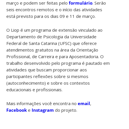
março e podem ser feitas pelo
formulário
. Serão
seis encontros remotos e o início das atividades
está previsto para os dias 09 e 11 de março.
O Liop é um programa de extensão vinculado ao
Departamento de Psicologia da Universidade
Federal de Santa Catarina (UFSC) que oferece
atendimentos gratuitos na área da Orientação
Profissional, de Carreira e para Aposentadoria. O
trabalho desenvolvido pelo programa é pautado em
atividades que buscam proporcionar aos
participantes reflexões sobre si mesmos
(autoconhecimento) e sobre os contextos
educacionais e profissionais.
Mais informações você encontra no
email
,
Facebook
e
Instagram
do projeto.