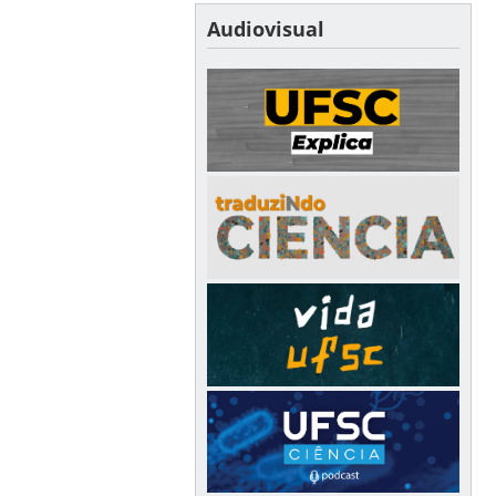
Audiovisual