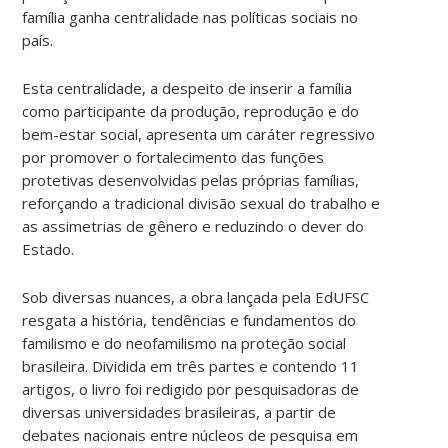
família ganha centralidade nas políticas sociais no
país.
Esta centralidade, a despeito de inserir a família
como participante da produção, reprodução e do
bem-estar social, apresenta um caráter regressivo
por promover o fortalecimento das funções
protetivas desenvolvidas pelas próprias famílias,
reforçando a tradicional divisão sexual do trabalho e
as assimetrias de gênero e reduzindo o dever do
Estado.
Sob diversas nuances, a obra lançada pela EdUFSC
resgata a história, tendências e fundamentos do
familismo e do neofamilismo na proteção social
brasileira. Dividida em três partes e contendo 11
artigos, o livro foi redigido por pesquisadoras de
diversas universidades brasileiras, a partir de
debates nacionais entre núcleos de pesquisa em