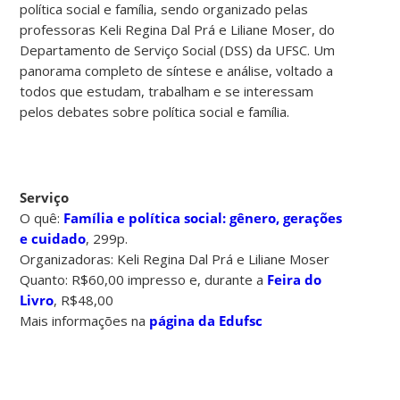
política social e família, sendo organizado pelas
professoras Keli Regina Dal Prá e Liliane Moser, do
Departamento de Serviço Social (DSS) da UFSC. Um
panorama completo de síntese e análise, voltado a
todos que estudam, trabalham e se interessam
pelos debates sobre política social e família.
Serviço
O quê:
Família e política social: gênero, gerações
e cuidado
, 299p.
Organizadoras: Keli Regina Dal Prá e Liliane Moser
Quanto: R$60,00 impresso e, durante a
Feira do
Livro
, R$48,00
Mais informações na
página da Edufsc