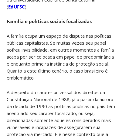
(
EdUFSC
).
Família e políticas sociais focalizadas
A família ocupa um espaço de disputa nas políticas
públicas capitalistas. Se muitas vezes seu papel
sofreu invisibilidade, em outros momentos a família
acaba por ser colocada em papel de predominância
e enquanto primeira instância de proteção social.
Quanto a este último cenário, o caso brasileiro é
emblemático.
A despeito do caráter universal dos direitos da
Constituição Nacional de 1988, já a partir da aurora
da década de 1990 as políticas públicas no país têm
acentuado seu caráter focalizado, ou seja,
direcionadas somente àqueles considerados mais
vulneráveis e incapazes de assegurarem sua
proteção via mercado. E é nesse contexto que a