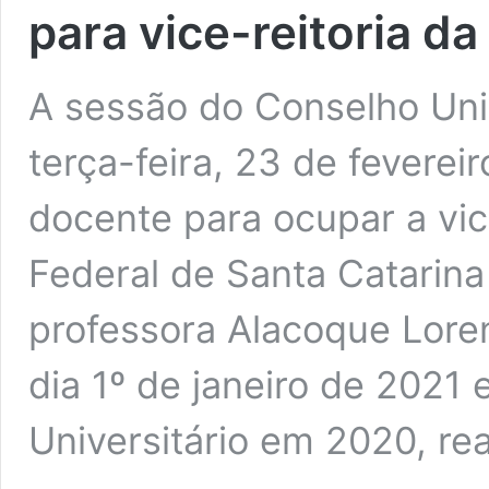
para vice-reitoria d
A sessão do Conselho Univ
terça-feira, 23 de feverei
docente para ocupar a vic
Federal de Santa Catarin
professora Alacoque Lore
dia 1º de janeiro de 2021
Universitário em 2020, re