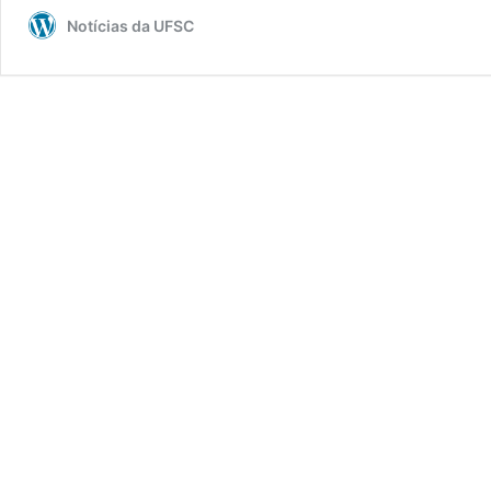
Notícias da UFSC