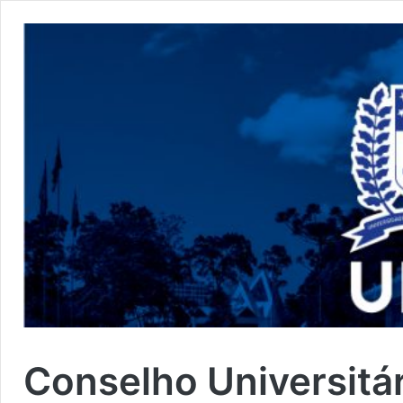
Conselho Universitá