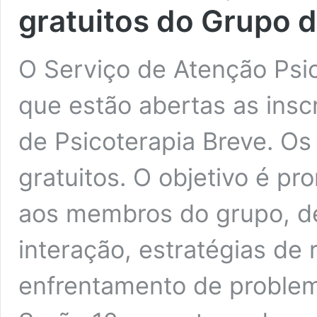
gratuitos do Grupo d
O Serviço de Atenção Psic
que estão abertas as insc
de Psicoterapia Breve. Os
gratuitos. O objetivo é pr
aos membros do grupo, d
interação, estratégias de 
enfrentamento de problema