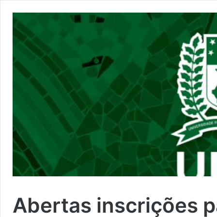
Abertas inscrições 