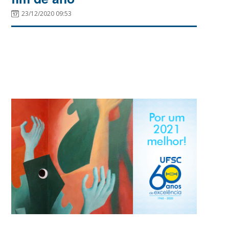
23/12/2020 09:53