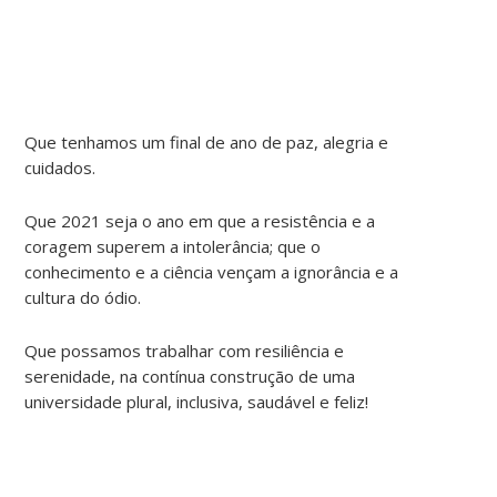
Que tenhamos um final de ano de paz, alegria e
cuidados.
Que 2021 seja o ano em que a resistência e a
coragem superem a intolerância; que o
conhecimento e a ciência vençam a ignorância e a
cultura do ódio.
Que possamos trabalhar com resiliência e
serenidade, na contínua construção de uma
universidade plural, inclusiva, saudável e feliz!