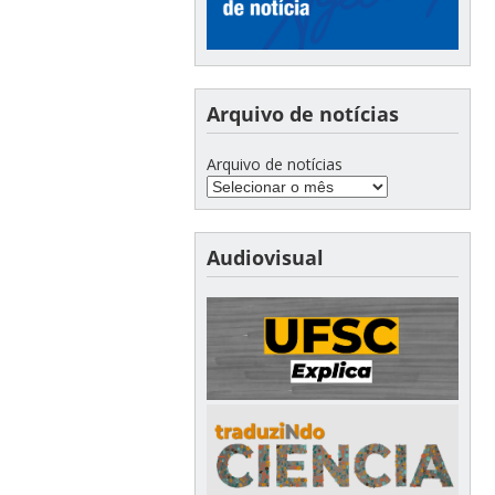
Arquivo de notícias
Arquivo de notícias
Audiovisual