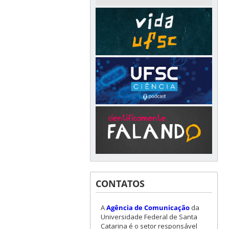
CONTATOS
A
Agência de Comunicação
da
Universidade Federal de Santa
Catarina é o setor responsável