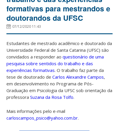
formativas para mestrandos e
doutorandos da UFSC
07/12/2020 11:43
Estudantes de mestrado acadêmico e doutorado da
Universidade Federal de Santa Catarina (UFSC) são
convidados a responder ao
questionário de uma
pesquisa sobre sentidos do trabalho e das
experiências formativas
. O trabalho faz parte da
tese de doutorado de
Carlos Alexandre Campos
,
em desenvolvimento no Programa de Pós-
Graduação em Psicologia da UFSC sob orientação da
professora
Suzana da Rosa Tolfo
.
Mais informações pelo e-mail
carloscampos_psico@yahoo.com.br
.