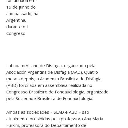
foi fundada em
19 de junho do
ano passado, na
Argentina,
durante o I
Congreso
Latinoamericano de Disfagia, organizado pela
Asociación Argentina de Disfagia (AAD). Quatro
meses depois, a Academia Brasileira de Disfagia
(ABD) foi criada em assembleia realizada no
Congresso Brasileiro de Fonoaudiologia, organizado
pela Sociedade Brasileira de Fonoaudiologia.
Ambas as sociedades – SLAD e ABD – são
atualmente presididas pela professora Ana Maria
Furkim, professora do Departamento de