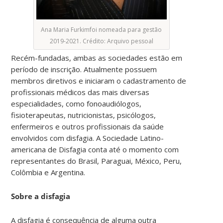
Ana Maria Furkimfoi nomeada para gestão
2019-2021. Crédito: Arquivo pessoal
Recém-fundadas, ambas as sociedades estão em
período de inscrição. Atualmente possuem
membros diretivos e iniciaram o cadastramento de
profissionais médicos das mais diversas
especialidades, como fonoaudiólogos,
fisioterapeutas, nutricionistas, psicólogos,
enfermeiros e outros profissionais da saúde
envolvidos com disfagia. A Sociedade Latino-
americana de Disfagia conta até o momento com
representantes do Brasil, Paraguai, México, Peru,
Colômbia e Argentina.
Sobre a disfagia
A disfagia é consequência de alguma outra