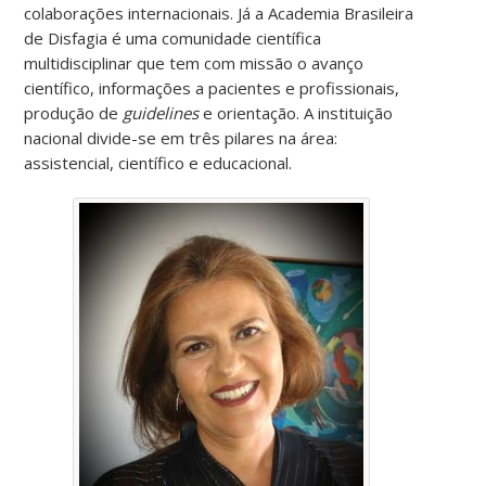
colaborações internacionais. Já a Academia Brasileira
de Disfagia é uma comunidade científica
multidisciplinar que tem com missão o avanço
científico, informações a pacientes e profissionais,
produção de
guidelines
e orientação. A instituição
nacional divide-se em três pilares na área:
assistencial, científico e educacional.