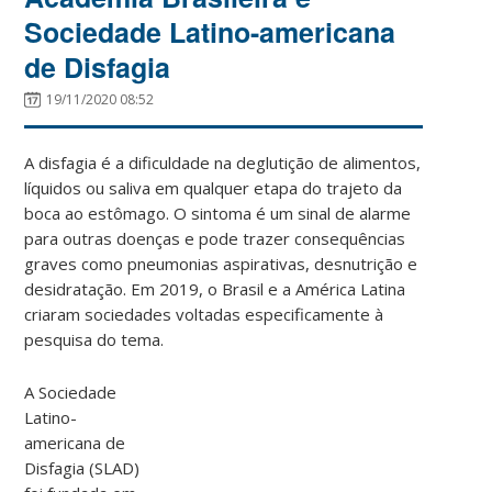
Sociedade Latino-americana
de Disfagia
19/11/2020 08:52
A disfagia é a dificuldade na deglutição de alimentos,
líquidos ou saliva em qualquer etapa do trajeto da
boca ao estômago. O sintoma é um sinal de alarme
para outras doenças e pode trazer consequências
graves como pneumonias aspirativas, desnutrição e
desidratação. Em 2019, o Brasil e a América Latina
criaram sociedades voltadas especificamente à
pesquisa do tema.
A Sociedade
Latino-
americana de
Disfagia (SLAD)