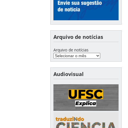
Arquivo de notícias
Arquivo de notícias
Audiovisual