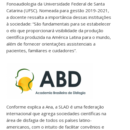
Fonoaudiologia da Universidade Federal de Santa
Catarina (UFSC). Nomeada para gestão 2019-2021,
a docente ressalta a importância dessas instituições
à sociedade: “São fundamentais para se estabelecer
o elo que proporcionará visibilidade da produção
científica produzida na América Latina para o mundo,
além de fornecer orientações assistenciais a
pacientes, familiares e cuidadores”.
Conforme explica a Ana, a SLAD é uma federação
internacional que agrega sociedades científicas na
área de disfagia de todos os países latino-
americanos, com o intuito de facilitar convênios e