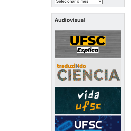
Audiovisual