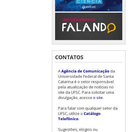
CONTATOS
A
Agência de Comunicação
da
Universidade Federal de Santa
Catarina é o setor responsável
pela atualização de notícias no
site da UFSC. Para solicitar uma
divulgação, acesse
o site
.
Para falar com qualquer setor da
UFSC, utilize o
Catálogo
Telefônico
.
Sugestões, elogios ou