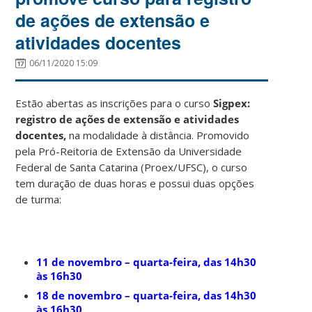
de ações de extensão e
atividades docentes
06/11/2020 15:09
Estão abertas as inscrições para o curso
Sigpex:
registro de ações de extensão e atividades
docentes,
na modalidade à distância. Promovido
pela Pró-Reitoria de Extensão da Universidade
Federal de Santa Catarina (Proex/UFSC), o curso
tem duração de duas horas e possui duas opções
de turma:
11 de novembro – quarta-feira, das 14h30
às 16h30
18 de novembro – quarta-feira, das 14h30
às 16h30