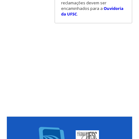
reclamações devem ser
encaminhados para a
Ouvidoria
da UFSC
.