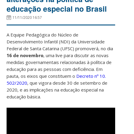
educação especial no Brasil
11/11/2020 16:57
A Equipe Pedagógica do Núcleo de
Desenvolvimento Infantil (NDI) da Universidade
Federal de Santa Catarina (UFSC) promoverá, no dia
16 de novembro
, uma live para discutir as novas
medidas governamentais relacionadas à política de
educação para as pessoas com deficiência.
Em
pauta, os eixos que constituem o
Decreto n
º
10.
502/2020
, que vigora desde 30 de setembro de
2020, e as implicações na educação especial na
educação básica.