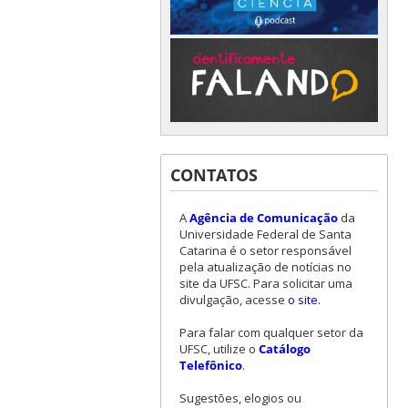
CONTATOS
A
Agência de Comunicação
da
Universidade Federal de Santa
Catarina é o setor responsável
pela atualização de notícias no
site da UFSC. Para solicitar uma
divulgação, acesse
o site
.
Para falar com qualquer setor da
UFSC, utilize o
Catálogo
Telefônico
.
Sugestões, elogios ou