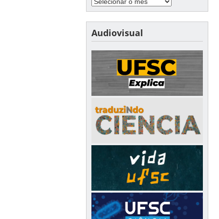
Audiovisual