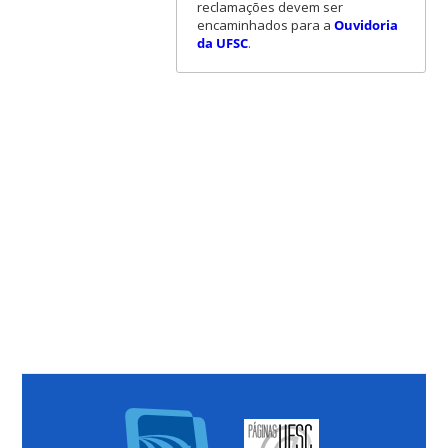
reclamações devem ser
encaminhados para a
Ouvidoria
da UFSC
.