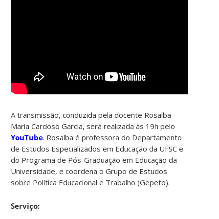
A transmissão, conduzida pela docente Rosalba
Maria Cardoso Garcia, será realizada às 19h pelo
YouTube
.
Rosalba é professora do
Departamento
de Estudos Especializados em Educação da UFSC e
do Programa de Pós-Graduação em Educação da
Universidade, e coordena o Grupo de Estudos
sobre Política Educacional e Trabalho (Gepeto).
Serviço: