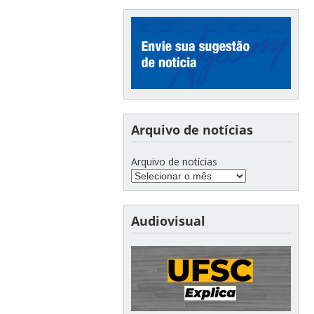
Arquivo de notícias
Arquivo de notícias
Audiovisual