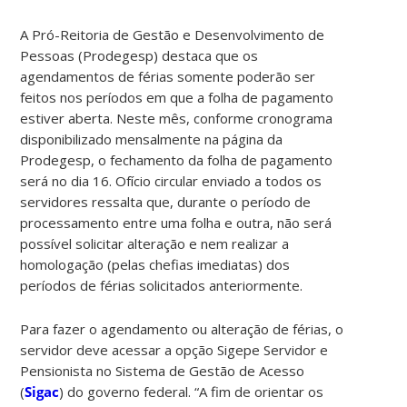
A Pró-Reitoria de Gestão e Desenvolvimento de
Pessoas (Prodegesp) destaca que os
agendamentos de férias somente poderão ser
feitos nos períodos em que a folha de pagamento
estiver aberta. Neste mês, conforme cronograma
disponibilizado mensalmente na página da
Prodegesp, o fechamento da folha de pagamento
será no dia 16. Ofício circular enviado a todos os
servidores ressalta que, durante o período de
processamento entre uma folha e outra, não será
possível solicitar alteração e nem realizar a
homologação (pelas chefias imediatas) dos
períodos de férias solicitados anteriormente.
Para fazer o agendamento ou alteração de férias, o
servidor deve acessar a opção Sigepe Servidor e
Pensionista no Sistema de Gestão de Acesso
(
Sigac
) do governo federal. “A fim de orientar os