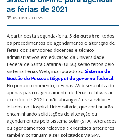
as férias de 2021
05/10/2020 11:25
A partir desta segunda-feira,
5 de outubro
, todos
os procedimentos de agendamento e alteração de
férias dos servidores docentes e técnico-
administrativos em educação da Universidade
Federal de Santa Catarina (UFSC) serão feitos pelo
sistema Férias Web, incorporado ao
Sistema de
Gestão de Pessoas (Sigepe) do governo federal
.
No primeiro momento, o Férias Web será utilizado
apenas para o agendamento de férias relativas ao
exercício de 2021 e não abrangerá os servidores
lotados no Hospital Universitário, que continuarão
encaminhando solicitações de alteração ou
agendamentos pelo Sistema Solar (SPA). Alterações
ou agendamentos relativos a exercícios anteriores
também continuam a ser solicitados via SPA.