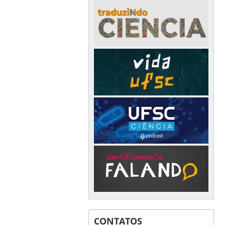
CONTATOS