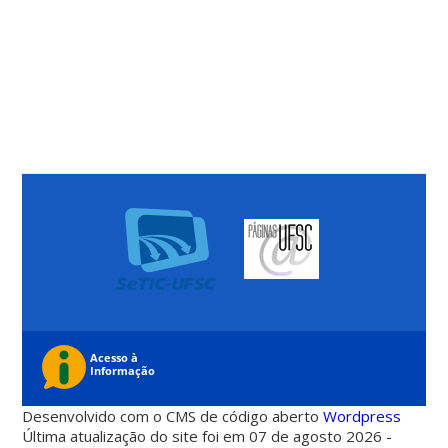
Desenvolvido com o CMS de código aberto
Wordpress
Última atualização do site foi em 07 de agosto 2026 -