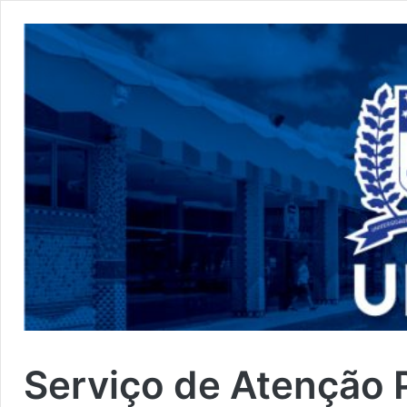
Serviço de Atenção 