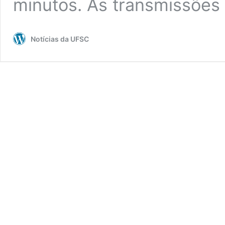
minutos. As transmissões
Notícias da UFSC