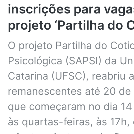
inscrições para vag
projeto ‘Partilha do 
O projeto Partilha do Cot
Psicológica (SAPSI) da Un
Catarina (UFSC), reabriu 
remanescentes até 20 de 
que começaram no dia 14 
às quartas-feiras, às 17h