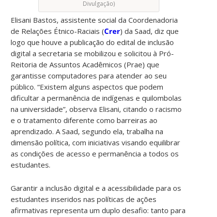
Divulgação)
Elisani Bastos, assistente social da Coordenadoria
de Relações Étnico-Raciais (
Crer
) da Saad, diz que
logo que houve a publicação do edital de inclusão
digital a secretaria se mobilizou e solicitou à Pró-
Reitoria de Assuntos Acadêmicos (Prae) que
garantisse computadores para atender ao seu
público. “Existem alguns aspectos que podem
dificultar a permanência de indígenas e quilombolas
na universidade”, observa Elisani, citando o racismo
e o tratamento diferente como barreiras ao
aprendizado. A Saad, segundo ela, trabalha na
dimensão política, com iniciativas visando equilibrar
as condições de acesso e permanência a todos os
estudantes.
Garantir a inclusão digital e a acessibilidade para os
estudantes inseridos nas políticas de ações
afirmativas representa um duplo desafio: tanto para