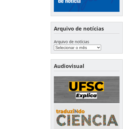
Arquivo de notícias
Arquivo de notícias
Audiovisual