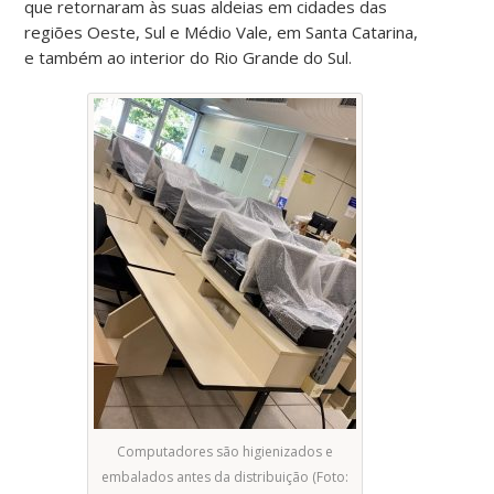
que retornaram às suas aldeias em cidades das
regiões Oeste, Sul e Médio Vale, em Santa Catarina,
e também ao interior do Rio Grande do Sul.
Computadores são higienizados e
embalados antes da distribuição (Foto: