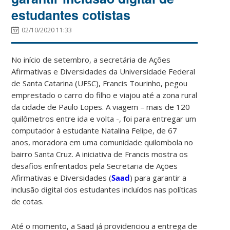
estudantes cotistas
02/10/2020 11:33
No início de setembro, a secretária de Ações
Afirmativas e Diversidades da Universidade Federal
de Santa Catarina (UFSC), Francis Tourinho, pegou
emprestado o carro do filho e viajou até a zona rural
da cidade de Paulo Lopes. A viagem – mais de 120
quilômetros entre ida e volta -, foi para entregar um
computador à estudante Natalina Felipe, de 67
anos, moradora em uma comunidade quilombola no
bairro Santa Cruz. A iniciativa de Francis mostra os
desafios enfrentados pela Secretaria de Ações
Afirmativas e Diversidades (
Saad
) para garantir a
inclusão digital dos estudantes incluídos nas políticas
de cotas.
Até o momento, a Saad já providenciou a entrega de