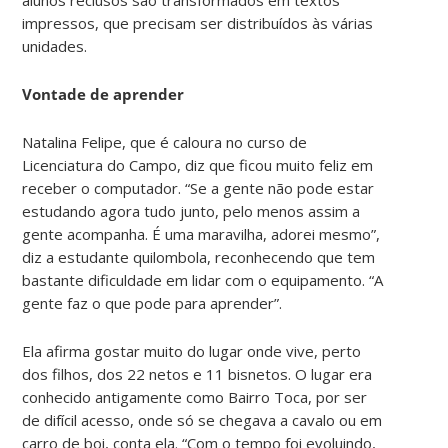
impressos, que precisam ser distribuídos às várias
unidades.
Vontade de aprender
Natalina Felipe, que é caloura no curso de
Licenciatura do Campo, diz que ficou muito feliz em
receber o computador. “Se a gente não pode estar
estudando agora tudo junto, pelo menos assim a
gente acompanha. É uma maravilha, adorei mesmo”,
diz a estudante quilombola, reconhecendo que tem
bastante dificuldade em lidar com o equipamento. “A
gente faz o que pode para aprender”.
Ela afirma gostar muito do lugar onde vive, perto
dos filhos, dos 22 netos e 11 bisnetos. O lugar era
conhecido antigamente como Bairro Toca, por ser
de difícil acesso, onde só se chegava a cavalo ou em
carro de boi, conta ela. “Com o tempo foi evoluindo,