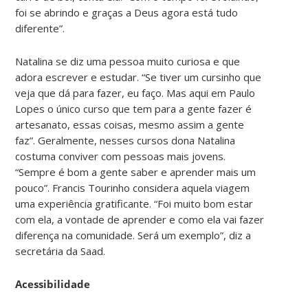
foi se abrindo e graças a Deus agora está tudo
diferente”.
Natalina se diz uma pessoa muito curiosa e que
adora escrever e estudar. “Se tiver um cursinho que
veja que dá para fazer, eu faço. Mas aqui em Paulo
Lopes o único curso que tem para a gente fazer é
artesanato, essas coisas, mesmo assim a gente
faz”. Geralmente, nesses cursos dona Natalina
costuma conviver com pessoas mais jovens.
“Sempre é bom a gente saber e aprender mais um
pouco”. Francis Tourinho considera aquela viagem
uma experiência gratificante. “Foi muito bom estar
com ela, a vontade de aprender e como ela vai fazer
diferença na comunidade. Será um exemplo”, diz a
secretária da Saad.
Acessibilidade