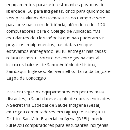
equipamentos para sete estudantes privados de
liberdade, 50 para indígenas, cinco para quilombolas,
seis para alunos de Licenciatura do Campo e sete
para pessoas com deficiência, além de ceder 120
computadores para o Colégio de Aplicação. “Os
estudantes de Florianópolis que não puderam vir
pegar os equipamentos, nas datas em que
estávamos entregando, eu fui entregar nas casas”,
relata Francis. O roteiro de entregas na capital
incluiu os bairros de Santo Antônio de Lisboa,
Sambaqui, Ingleses, Rio Vermelho, Barra da Lagoa e
Lagoa da Conceição.
Para entregar os equipamentos em pontos mais
distantes, a Saad obteve apoio de outras entidades.
A Secretaria Especial de Saúde Indígena (Sesai)
entregou computadores em Biguaçu e Palhoça. O
Distrito Sanitário Especial Indígena (DSEI) Interior
Sul levou computadores para estudantes indígenas