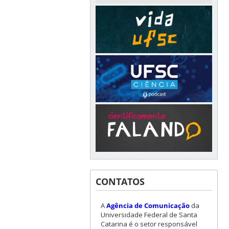
CONTATOS
A
Agência de Comunicação
da
Universidade Federal de Santa
Catarina é o setor responsável