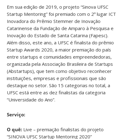
Em sua edição de 2019, o projeto “Sinova UFSC
Startup Mentoring” foi premiado com o 2º lugar ICT
Inovadora do Prêmio Stemmer de Inovação
Catarinense da Fundação de Amparo à Pesquisa e
Inovação do Estado de Santa Catarina (Fapesc).
Além disso, este ano, a UFSC é finalista do prêmio
Startup Awards 2020, a maior premiação do país
entre startups e comunidades empreendedoras,
organizada pela Associação Brasileira de Startups
(Abstartups), que tem como objetivo reconhecer
instituições, empresas e profissionais que são
destaque no setor. São 15 categorias no total, a
UFSC está entre as dez finalistas da categoria
“Universidade do Ano”.
Serviço:
O quê:
Live – premiação finalistas do projeto
“SINOVA UFSC Startup Mentoring 2020”