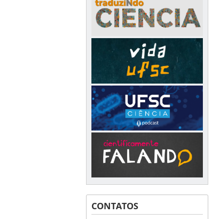
CONTATOS