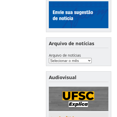
Arquivo de notícias
Arquivo de notícias
Audiovisual