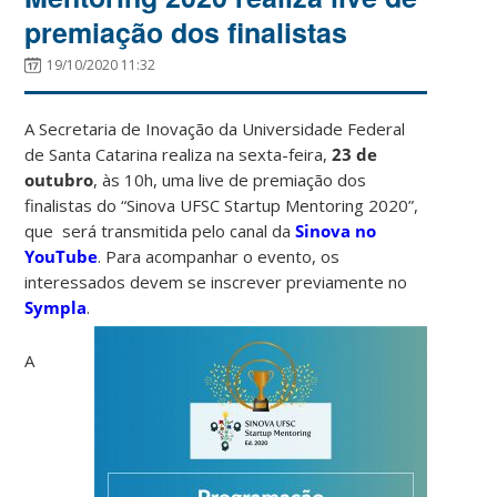
premiação dos finalistas
19/10/2020 11:32
A Secretaria de Inovação da Universidade Federal
de Santa Catarina realiza na sexta-feira,
23 de
outubro
, às 10h, uma live de premiação dos
finalistas do “Sinova UFSC Startup Mentoring 2020”,
que será transmitida pelo canal da
Sinova no
YouTube
. Para acompanhar o evento, os
interessados devem se inscrever previamente no
Sympla
.
A