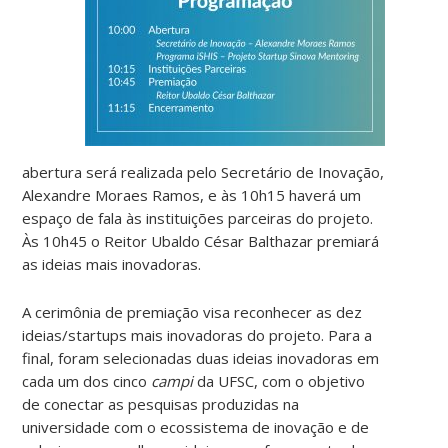
abertura será realizada pelo Secretário de Inovação,
Alexandre Moraes Ramos, e às 10h15 haverá um
espaço de fala às instituições parceiras do projeto.
Às 10h45 o Reitor Ubaldo César Balthazar premiará
as ideias mais inovadoras.
A cerimônia de premiação visa reconhecer as dez
ideias/startups mais inovadoras do projeto. Para a
final, foram selecionadas duas ideias inovadoras em
cada um dos cinco
campi
da UFSC, com o objetivo
de conectar as pesquisas produzidas na
universidade com o ecossistema de inovação e de