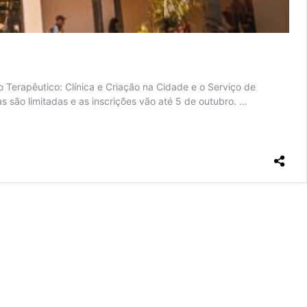
o Terapêutico: Clínica e Criação na Cidade e o Serviço de
são limitadas e as inscrições vão até 5 de outubro. …