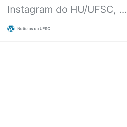
Instagram do HU/UFSC, 
Notícias da UFSC