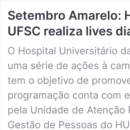
Setembro Amarelo: Ho
UFSC realiza lives d
O Hospital Universitário
uma série de ações à ca
tem o objetivo de promove
programação conta com ev
pela Unidade de Atenção P
Gestão de Pessoas do HU e