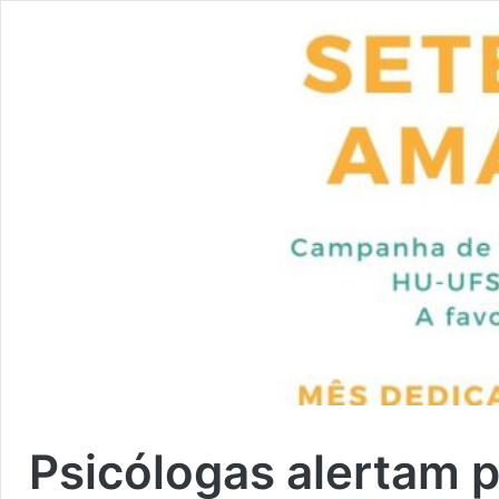
Psicólogas alertam 