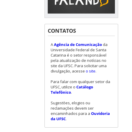
CONTATOS
A
Agência de Comunicação
da
Universidade Federal de Santa
Catarina é o setor responsável
pela atualização de notícias no
site da UFSC. Para solicitar uma
divulgação, acesse
o site
.
Para falar com qualquer setor da
UFSC, utilize o
Catálogo
Telefônico
.
Sugestões, elogios ou
reclamações devem ser
encaminhados para a
Ouvidoria
da UFSC
.