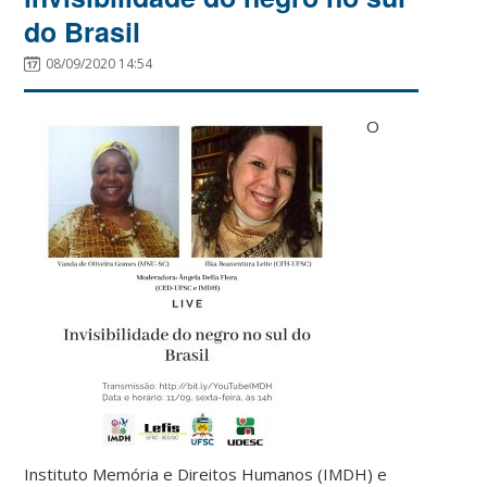
do Brasil
08/09/2020 14:54
O
Instituto Memória e Direitos Humanos (IMDH) e