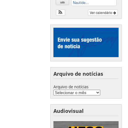
Nautide...
sáb
Ver calendário
Arquivo de notícias
Arquivo de notícias
Audiovisual