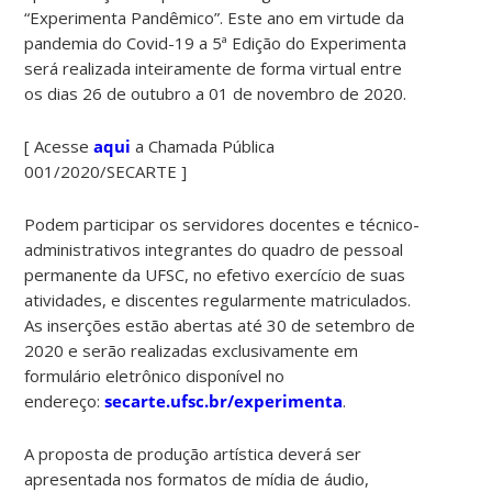
“Experimenta Pandêmico”. Este ano em virtude da
pandemia do Covid-19 a 5ª Edição do Experimenta
será realizada inteiramente de forma virtual entre
os dias 26 de outubro a 01 de novembro de 2020.
[ Acesse
aqui
a Chamada Pública
001/2020/SECARTE ]
Podem participar os servidores docentes e técnico-
administrativos integrantes do quadro de pessoal
permanente da UFSC, no efetivo exercício de suas
atividades, e discentes regularmente matriculados.
As inserções estão abertas até 30 de setembro de
2020 e serão realizadas exclusivamente em
formulário eletrônico disponível no
endereço:
secarte.ufsc.br/experimenta
.
A proposta de produção artística deverá ser
apresentada nos formatos de mídia de áudio,