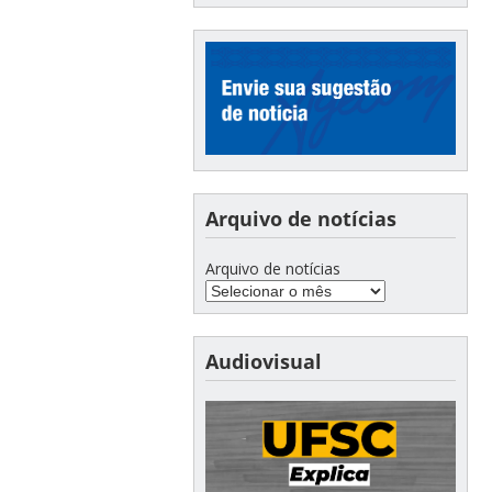
Arquivo de notícias
Arquivo de notícias
Audiovisual