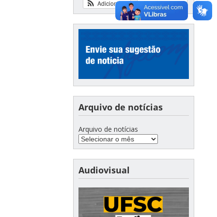
Adicionar
Ver calendário
Arquivo de notícias
Arquivo de notícias
Audiovisual