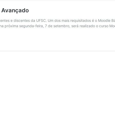
e Avançado
entes e discentes da UFSC. Um dos mais requisitados é o Moodle Bás
, na próxima segunda-feira, 7 de setembro, será realizado o curso 