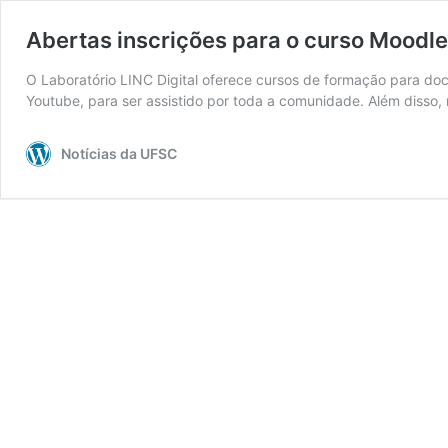
Abertas inscrições para o curso Moodl
O Laboratório LINC Digital oferece cursos de formação para doc
Youtube, para ser assistido por toda a comunidade. Além disso
Notícias da UFSC