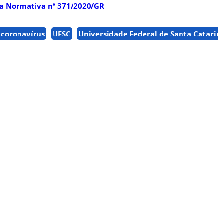
ia Normativa nº 371/2020/GR
 coronavírus
UFSC
Universidade Federal de Santa Catari