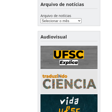
Arquivo de notícias
Arquivo de notícias
Audiovisual