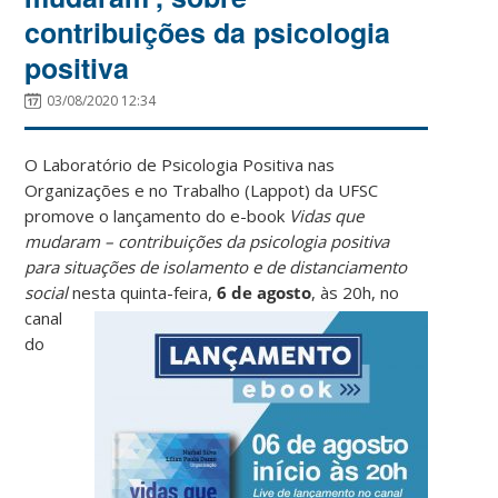
contribuições da psicologia
positiva
03/08/2020 12:34
O Laboratório de Psicologia Positiva nas
Organizações e no Trabalho (Lappot) da UFSC
promove o lançamento do e-book
Vidas que
mudaram – contribuições da psicologia positiva
para situações de isolamento e de distanciamento
social
nesta quinta-feira,
6 de agosto
, às 20h, no
canal
do