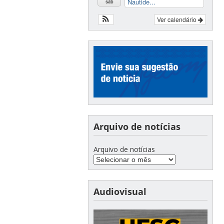
Nautide...
sáb
Ver calendário
Arquivo de notícias
Arquivo de notícias
Audiovisual