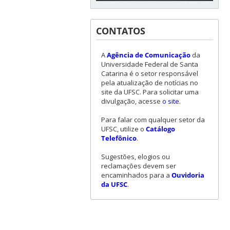
CONTATOS
A
Agência de Comunicação
da
Universidade Federal de Santa
Catarina é o setor responsável
pela atualização de notícias no
site da UFSC. Para solicitar uma
divulgação, acesse
o site
.
Para falar com qualquer setor da
UFSC, utilize o
Catálogo
Telefônico
.
Sugestões, elogios ou
reclamações devem ser
encaminhados para a
Ouvidoria
da UFSC
.