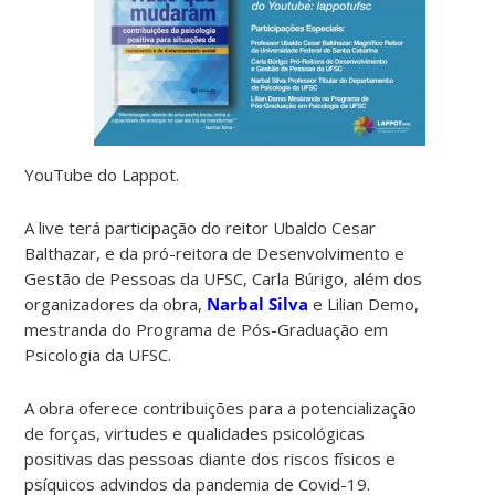
YouTube do Lappot.
A live terá participação do reitor Ubaldo Cesar
Balthazar, e da pró-reitora de Desenvolvimento e
Gestão de Pessoas da UFSC, Carla Búrigo, além dos
organizadores da obra,
Narbal Silva
e Lilian Demo,
mestranda do Programa de Pós-Graduação em
Psicologia da UFSC.
A obra oferece contribuições para a potencialização
de forças, virtudes e qualidades psicológicas
positivas das pessoas diante dos riscos físicos e
psíquicos advindos da pandemia de Covid-19.