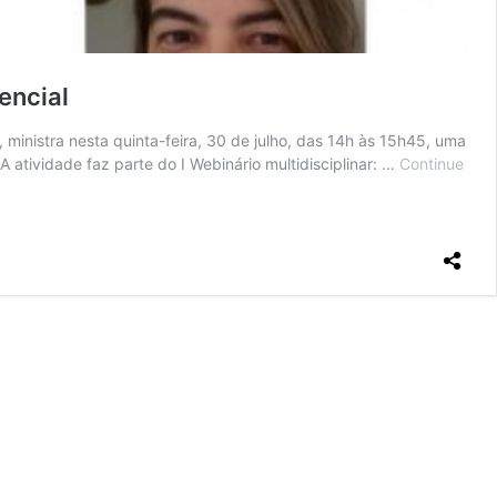
encial
 ministra nesta quinta-feira, 30 de julho, das 14h às 15h45, uma
 atividade faz parte do I Webinário multidisciplinar: …
Continue