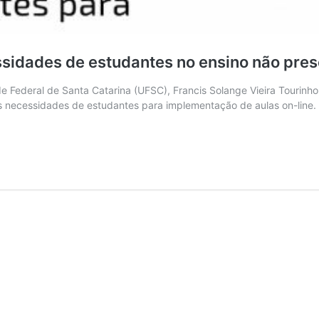
sidades de estudantes no ensino não pres
e Federal de Santa Catarina (UFSC), Francis Solange Vieira Tourinho,
s necessidades de estudantes para implementação de aulas on-line. A