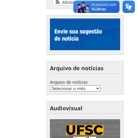
Adicionar
Ver calendário
Arquivo de notícias
Arquivo de notícias
Audiovisual