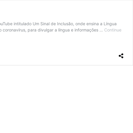
Tube intitulado Um Sinal de Inclusão, onde ensina a Língua
o coronavírus, para divulgar a língua e informações …
Continue