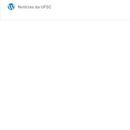
Notícias da UFSC