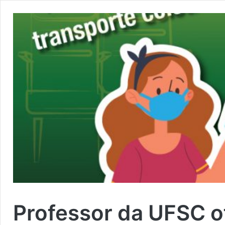
Professor da UFSC o