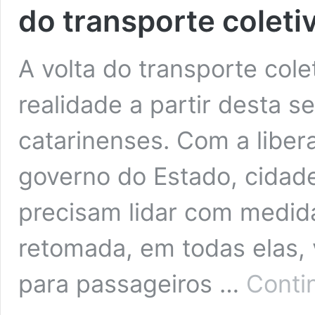
do transporte colet
A volta do transporte cole
realidade a partir desta 
catarinenses. Com a libe
governo do Estado, cidad
precisam lidar com medid
retomada, em todas elas,
para passageiros …
Conti