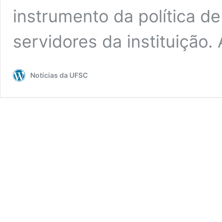
instrumento da política d
servidores da instituição.
Notícias da UFSC