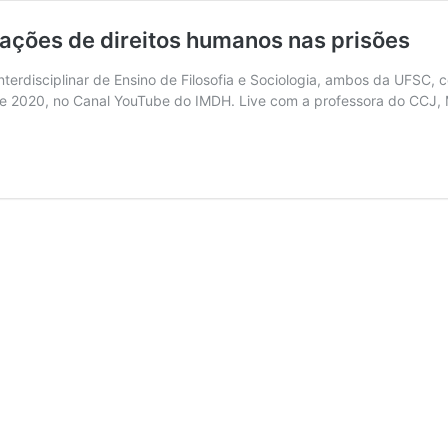
lações de direitos humanos nas prisões
Interdisciplinar de Ensino de Filosofia e Sociologia, ambos da UFSC
o de 2020, no Canal YouTube do IMDH. Live com a professora do CCJ