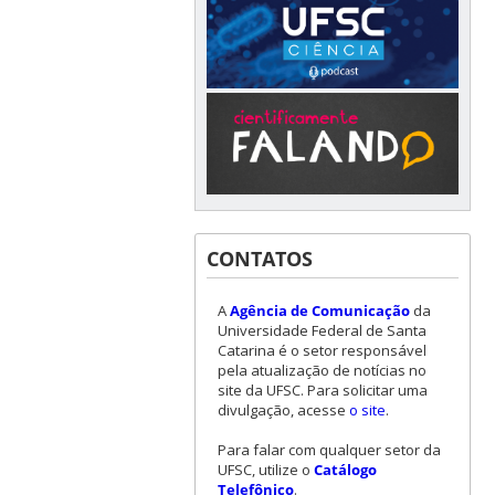
CONTATOS
A
Agência de Comunicação
da
Universidade Federal de Santa
Catarina é o setor responsável
pela atualização de notícias no
site da UFSC. Para solicitar uma
divulgação, acesse
o site
.
Para falar com qualquer setor da
UFSC, utilize o
Catálogo
Telefônico
.