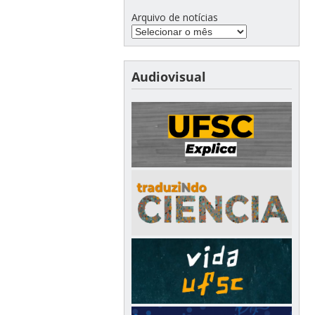
Arquivo de notícias
Audiovisual