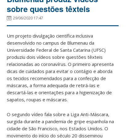
sobre questões têxteis
29/06/2020 17:47
Um projeto divulgação científica inclusiva
desenvolvido no campus de Blumenau da
Universidade Federal de Santa Catarina (UFSC)
produziu dois vídeos sobre questões têxteis
relacionadas ao coronavírus. O primeiro apresenta
dicas de cuidados para evitar o contágio e aborda
os tecidos recomendados para a confecção de
máscaras, a forma adequada de retirá-las e
descartá-las e orientações para a higienização de
sapatos, roupas e máscaras.
O segundo vídeo fala sobre a Liga Anti-Máscara,
surgida durante a pandemia de gripe espanhola na
cidade de São Francisco, nos Estados Unidos. O
movimento do início do século 20 disseminou