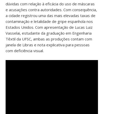
dúvidas com relação à eficácia do uso de máscaras
e acusações contra autoridades. Com consequência,
a cidade registrou uma das mais elevadas taxas de
contaminação e letalidade de gripe espanhola nos
Estados Unidos.
Com apresentação de Lucas Luiz
Vasselai, estudante da graduação em Engenharia
Têxtil da UFSC, ambas as produções contam com
janela de Libras e nota explicativa para pessoas
com deficiência visual.