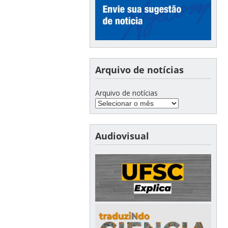
Arquivo de notícias
Arquivo de notícias
Audiovisual