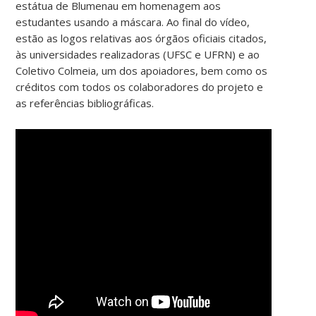
estátua de Blumenau em homenagem aos
estudantes usando a máscara. Ao final do vídeo,
estão as logos relativas aos órgãos oficiais citados,
às universidades realizadoras (UFSC e UFRN) e ao
Coletivo Colmeia, um dos apoiadores, bem como os
créditos com todos os colaboradores do projeto e
as referências bibliográficas.