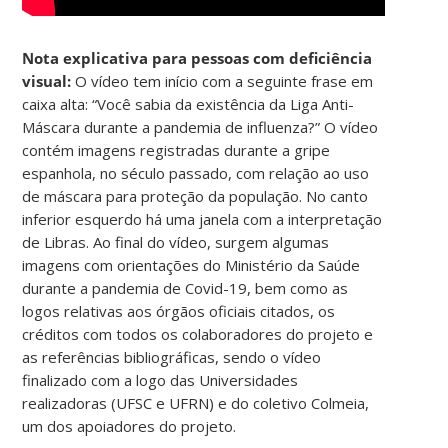
Nota explicativa para pessoas com deficiência
visual:
O vídeo tem início com a seguinte frase em
caixa alta: “Você sabia da existência da Liga Anti-
Máscara durante a pandemia de influenza?” O vídeo
contém imagens registradas durante a gripe
espanhola, no século passado, com relação ao uso
de máscara para proteção da população. No canto
inferior esquerdo há uma janela com a interpretação
de Libras. Ao final do vídeo, surgem algumas
imagens com orientações do Ministério da Saúde
durante a pandemia de Covid-19, bem como as
logos relativas aos órgãos oficiais citados, os
créditos com todos os colaboradores do projeto e
as referências bibliográficas, sendo o vídeo
finalizado com a logo das Universidades
realizadoras (UFSC e UFRN) e do coletivo Colmeia,
um dos apoiadores do projeto.