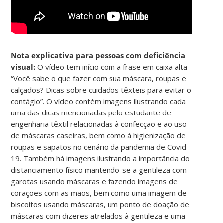
Nota explicativa para pessoas com deficiência
visual:
O vídeo tem início com a frase em caixa alta
“Você sabe o que fazer com sua máscara, roupas e
calçados? Dicas sobre cuidados têxteis para evitar o
contágio”. O vídeo contém imagens ilustrando cada
uma das dicas mencionadas pelo estudante de
engenharia têxtil relacionadas à confecção e ao uso
de máscaras caseiras, bem como à higienização de
roupas e sapatos no cenário da pandemia de Covid-
19. Também há imagens ilustrando a importância do
distanciamento físico mantendo-se a gentileza com
garotas usando máscaras e fazendo imagens de
corações com as mãos, bem como uma imagem de
biscoitos usando máscaras, um ponto de doação de
máscaras com dizeres atrelados à gentileza e uma