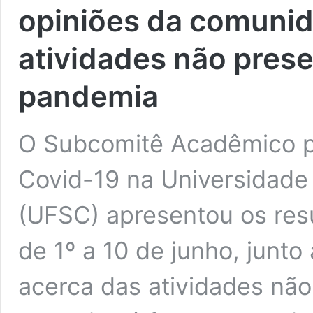
opiniões da comunid
atividades não prese
pandemia
O Subcomitê Acadêmico p
Covid-19 na Universidade 
(UFSC) apresentou os resu
de 1º a 10 de junho, jun
acerca das atividades não