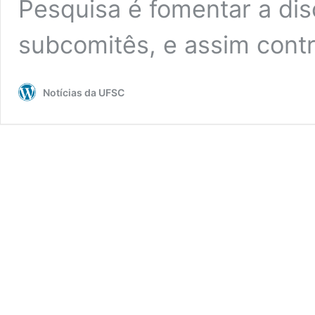
Pesquisa é fomentar a di
subcomitês, e assim contr
Notícias da UFSC